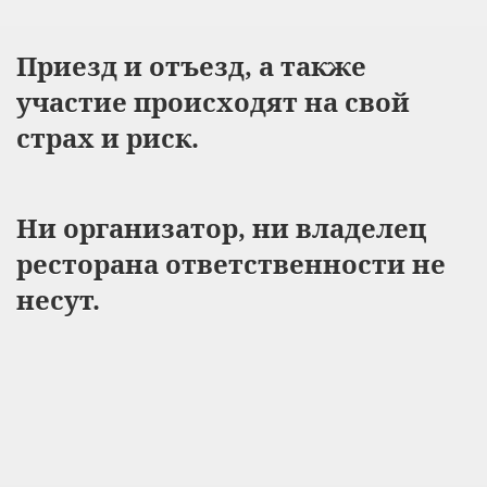
Приезд и отъезд, а также
участие происходят на свой
страх и риск.
Ни организатор, ни владелец
ресторана ответственности не
несут.