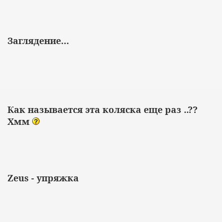
Заглядение…
Как называется эта коляска еще раз ..??
Хмм
Zeus - упряжка