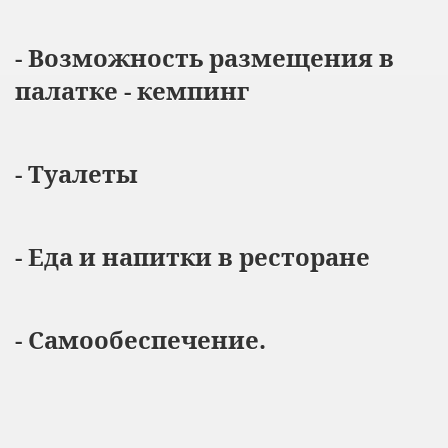
- Возможность размещения в
палатке - кемпинг
- Туалеты
- Еда и напитки в ресторане
- Самообеспечение
.