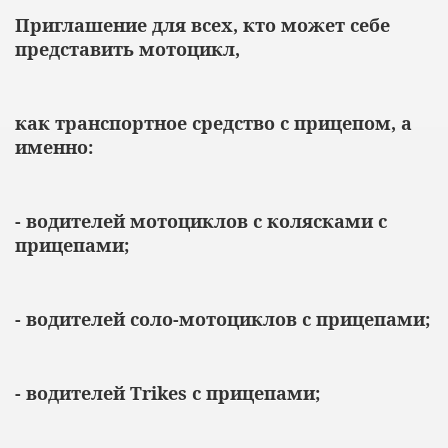
Приглашение для всех, кто может себе
представить мотоцикл,
как транспортное средство с прицепом, а
именно:
- водителей мотоциклов с колясками с
прицепами;
- водителей соло-мотоциклов с прицепами;
- водителей
Trikes
с прицепами;