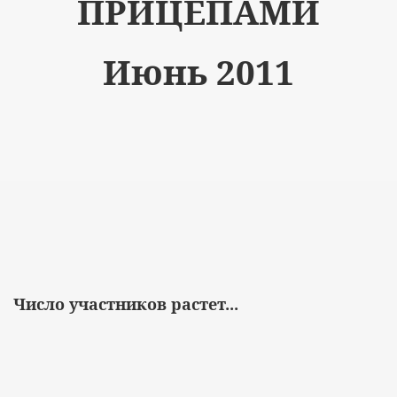
ПРИЦЕПАМИ
Июнь 2011
Число участников растет...