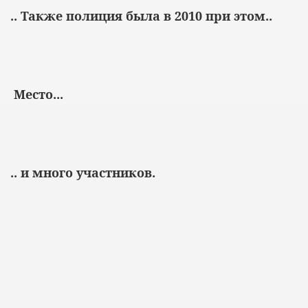
.. Также полиция была в 2010 при этом..
Место...
.. и много участников.